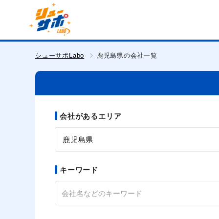
シューサポLabo
鹿児島県の会社一覧
会社があるエリア
鹿児島県
キーワード