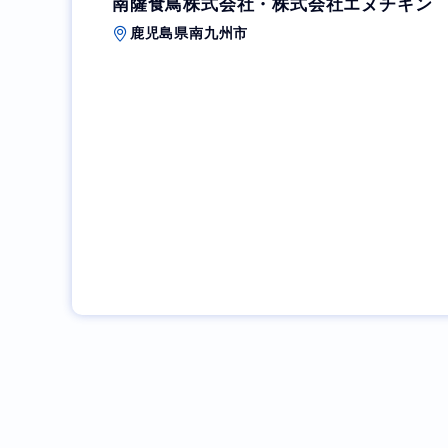
南薩食鳥株式会社・株式会社エヌチキン
鹿児島県南九州市