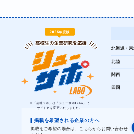
2026
年度版
北海道・東
北陸
関西
四国
※「会社ラボ」は「シューサポLabo」に
サイト名を変更いたしました。
掲載を希望される企業の方へ
掲載をご希望の場合は、こちらからお問い合わせ