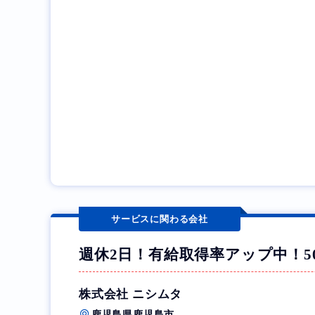
サービスに関わる会社
週休2日！有給取得率アップ中！5
株式会社 ニシムタ
鹿児島県鹿児島市