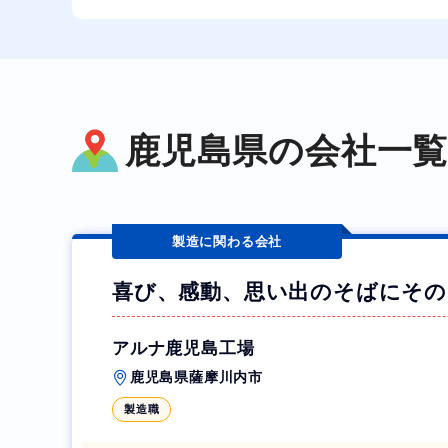
鹿児島県の会社一
製造に関わる会社
喜び、感動、思い出のそばにその
アルナ鹿児島工場
鹿児島県薩摩川内市
製造職