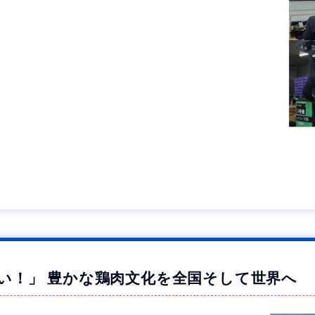
い！」 豊かな鶏肉文化を全国そして世界へ