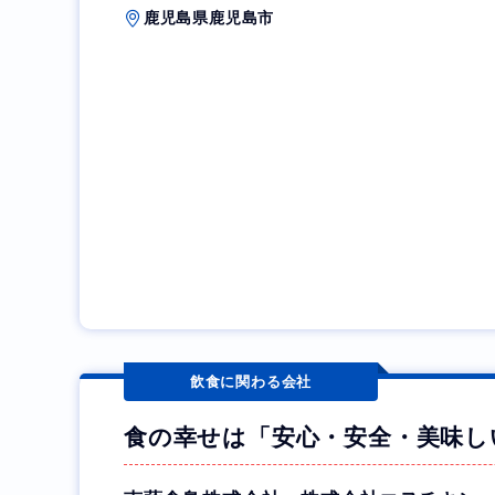
鹿児島県鹿児島市
飲食に関わる会社
食の幸せは「安心・安全・美味し