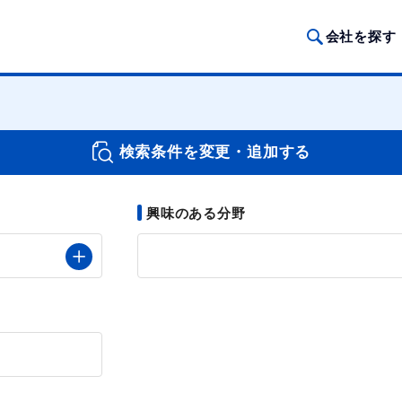
会社を探す
検索条件を変更・追加する
興味のある分野