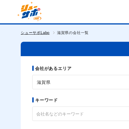
シューサポLabo
滋賀県の会社一覧
会社があるエリア
滋賀県
キーワード