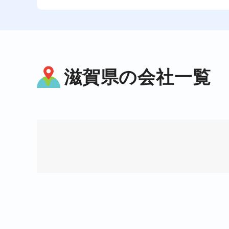
滋賀県の会社一覧