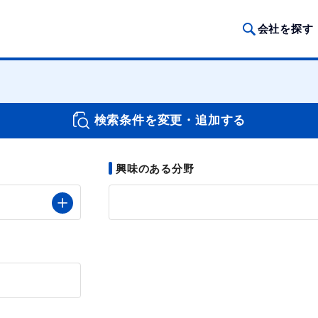
会社を探す
検索条件を変更・追加する
興味のある分野