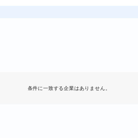
条件に一致する企業はありません。