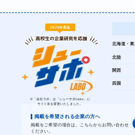
2026
年度版
北海道・東
北陸
関西
四国
※「会社ラボ」は「シューサポLabo」に
サイト名を変更いたしました。
掲載を希望される企業の方へ
掲載をご希望の場合は、こちらからお問い合わせ
ください。